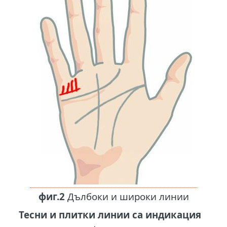
фиг.2
Дълбоки и широки линии
Тесни и плитки линии са индикация