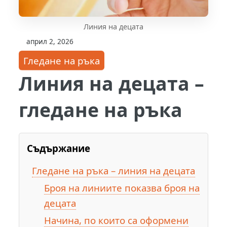
Линия на децата
април 2, 2026
Гледане на ръка
Линия на децата –
гледане на ръка
Съдържание
Гледане на ръка – линия на децата
Броя на линиите показва броя на
децата
Начина, по които са оформени