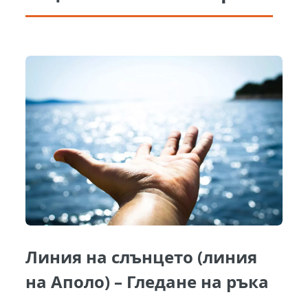
Линия на слънцето (линия
на Аполо) – Гледане на ръка