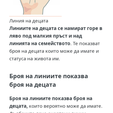
Линия на децата
Линиите на децата се намират горе в
ляво под малкия пръст и над
линията на семейството
. Те показват
броя на децата които може да имате и
статуса на живота им.
Броя на линиите показва
броя на децата
Броя на линиите показва броя на
децата,
които вероятно може да имате.