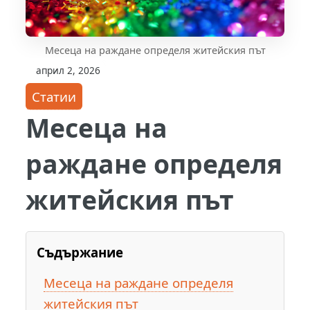
Месеца на раждане определя житейския път
април 2, 2026
Статии
Месеца на
раждане определя
житейския път
Съдържание
Месеца на раждане определя
житейския път