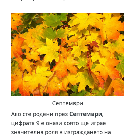
Септември
Ако сте родени през
Септември
,
цифрата 9 е онази която ще играе
значителна роля в изграждането на