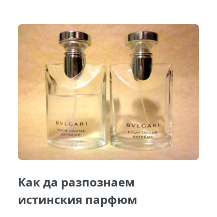
Как да разпознаем
истинския парфюм