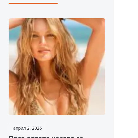
април 2, 2026