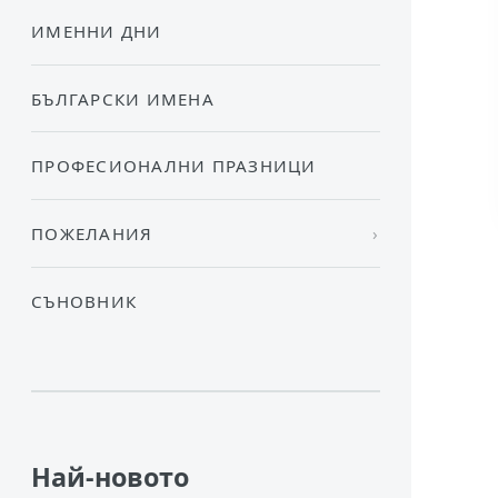
ИМЕННИ ДНИ
БЪЛГАРСКИ ИМЕНА
ПРОФЕСИОНАЛНИ ПРАЗНИЦИ
ПОЖЕЛАНИЯ
СЪНОВНИК
Най-новото