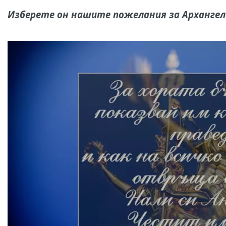
Изберете он нашите пожелания за Архангел