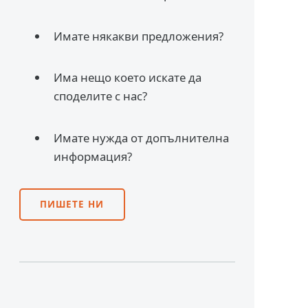
Имате някакви предложения?
Има нещо което искате да
споделите с нас?
Имате нужда от допълнителна
информация?
ПИШЕТЕ НИ