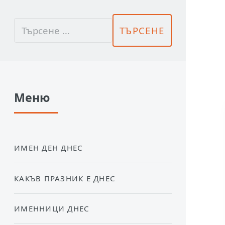
Меню
ИМЕН ДЕН ДНЕС
КАКЪВ ПРАЗНИК Е ДНЕС
ИМЕННИЦИ ДНЕС