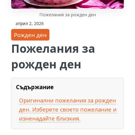
Пожелания за рожден ден
април 2, 2026
Рожден ден
Пожелания за
рожден ден
Съдържание
Оригинални пожелания за рожден
ден. Изберете своето пожелание и
изненадайте близкия.