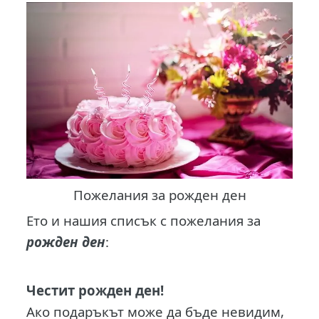
Пожелания за рожден ден
Ето и нашия списък с пожелания за
рожден ден
:
Честит рожден ден!
Ако подаръкът може да бъде невидим,