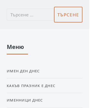
Меню
ИМЕН ДЕН ДНЕС
КАКЪВ ПРАЗНИК Е ДНЕС
ИМЕННИЦИ ДНЕС