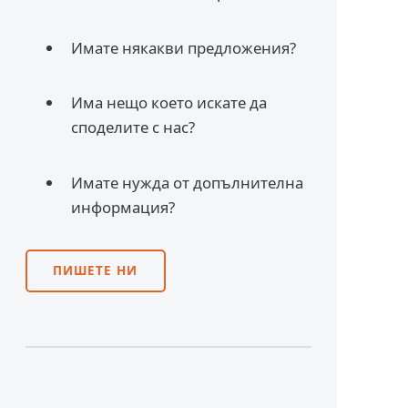
Имате някакви предложения?
Има нещо което искате да
споделите с нас?
Имате нужда от допълнителна
информация?
ПИШЕТЕ НИ