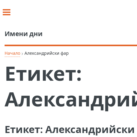
Имени дни
›
Начало
Александрийски фар
Етикет:
Александри
Етикет:
Александрийски