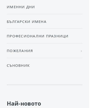
ИМЕННИ ДНИ
БЪЛГАРСКИ ИМЕНА
ПРОФЕСИОНАЛНИ ПРАЗНИЦИ
ПОЖЕЛАНИЯ
СЪНОВНИК
Най-новото