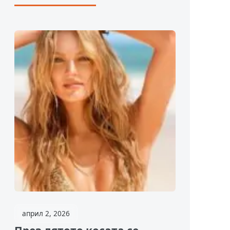
април 2, 2026