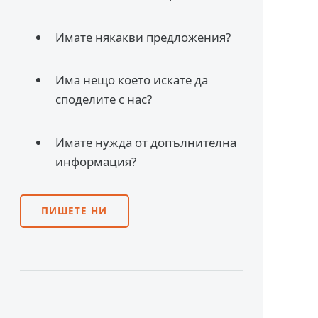
Имате някакви предложения?
Има нещо което искате да
споделите с нас?
Имате нужда от допълнителна
информация?
ПИШЕТЕ НИ