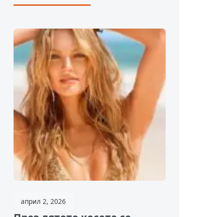
април 2, 2026