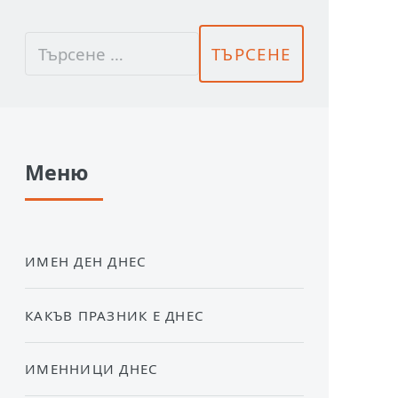
Меню
ИМЕН ДЕН ДНЕС
КАКЪВ ПРАЗНИК Е ДНЕС
ИМЕННИЦИ ДНЕС