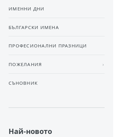
ИМЕННИ ДНИ
БЪЛГАРСКИ ИМЕНА
ПРОФЕСИОНАЛНИ ПРАЗНИЦИ
ПОЖЕЛАНИЯ
СЪНОВНИК
Най-новото