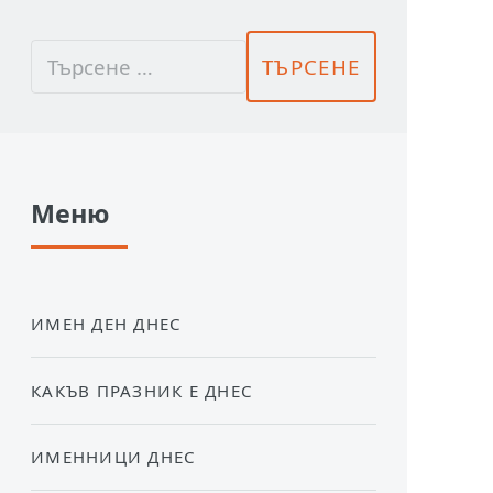
Меню
ИМЕН ДЕН ДНЕС
КАКЪВ ПРАЗНИК Е ДНЕС
ИМЕННИЦИ ДНЕС