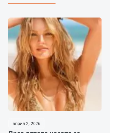
април 2, 2026