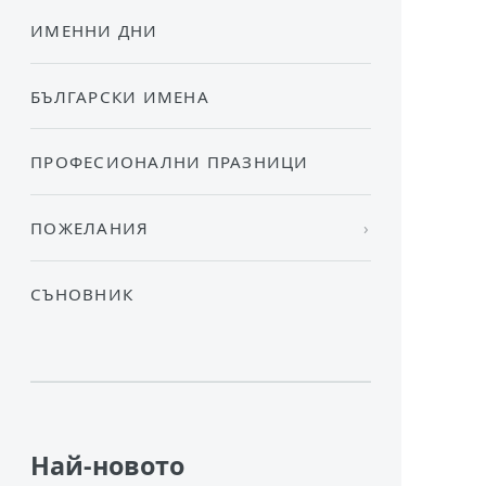
ИМЕННИ ДНИ
БЪЛГАРСКИ ИМЕНА
ПРОФЕСИОНАЛНИ ПРАЗНИЦИ
ПОЖЕЛАНИЯ
СЪНОВНИК
Най-новото