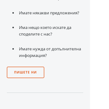
Имате някакви предложения?
Има нещо което искате да
споделите с нас?
Имате нужда от допълнителна
информация?
ПИШЕТЕ НИ