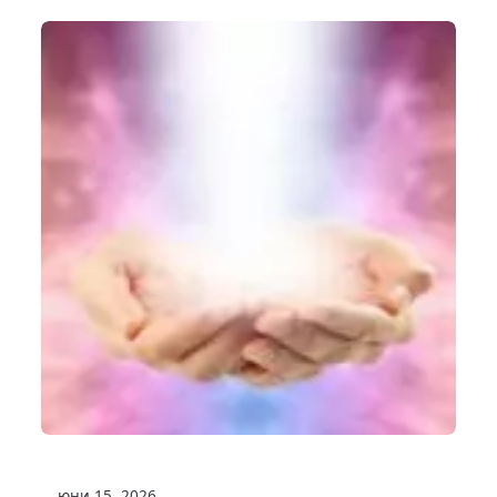
юни 15, 2026