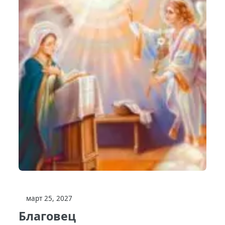
март 25, 2027
Благовец