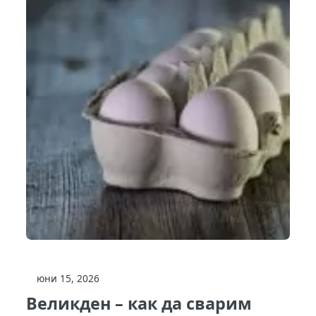
юни 15, 2026
Великден – как да сварим