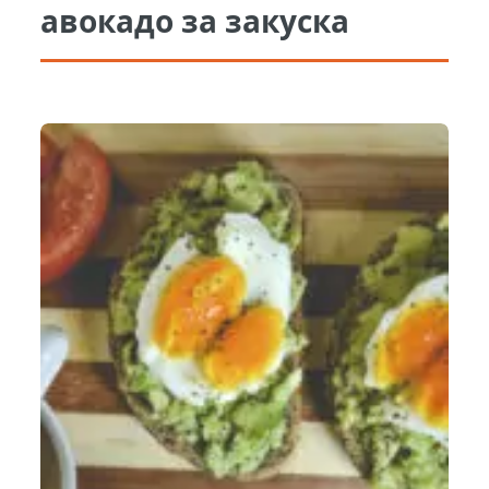
авокадо за закуска