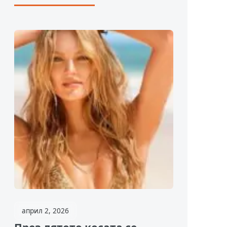
април 2, 2026