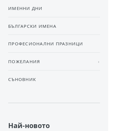
ИМЕННИ ДНИ
БЪЛГАРСКИ ИМЕНА
ПРОФЕСИОНАЛНИ ПРАЗНИЦИ
ПОЖЕЛАНИЯ
СЪНОВНИК
Най-новото