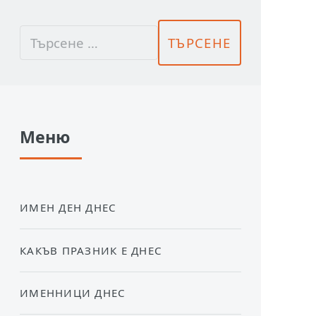
Меню
ИМЕН ДЕН ДНЕС
КАКЪВ ПРАЗНИК Е ДНЕС
ИМЕННИЦИ ДНЕС