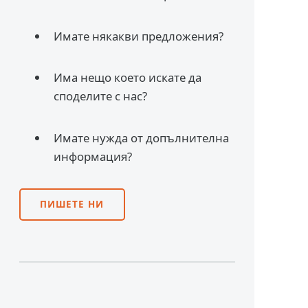
Имате някакви предложения?
Има нещо което искате да
споделите с нас?
Имате нужда от допълнителна
информация?
ПИШЕТЕ НИ