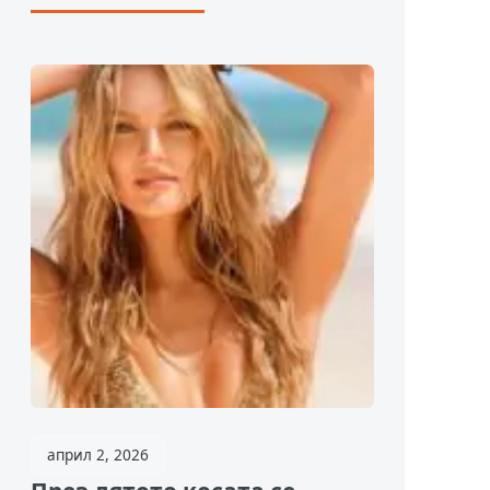
април 2, 2026