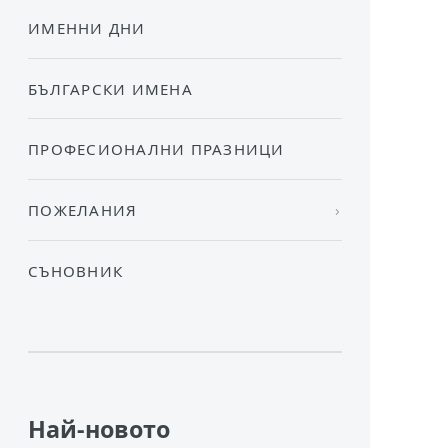
ИМЕННИ ДНИ
БЪЛГАРСКИ ИМЕНА
ПРОФЕСИОНАЛНИ ПРАЗНИЦИ
ПОЖЕЛАНИЯ
СЪНОВНИК
Най-новото