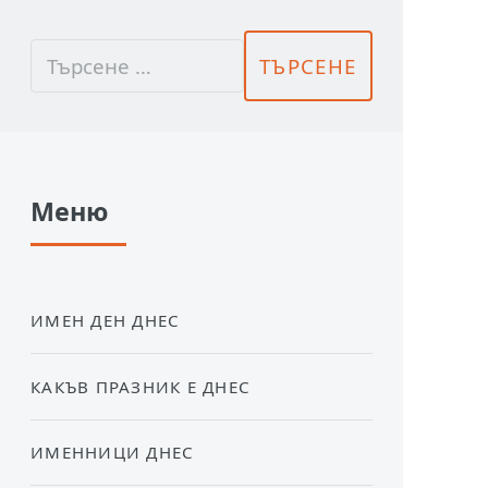
Меню
ИМЕН ДЕН ДНЕС
КАКЪВ ПРАЗНИК Е ДНЕС
ИМЕННИЦИ ДНЕС