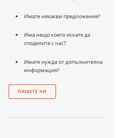
Имате някакви предложения?
Има нещо което искате да
споделите с нас?
Имате нужда от допълнителна
информация?
ПИШЕТЕ НИ