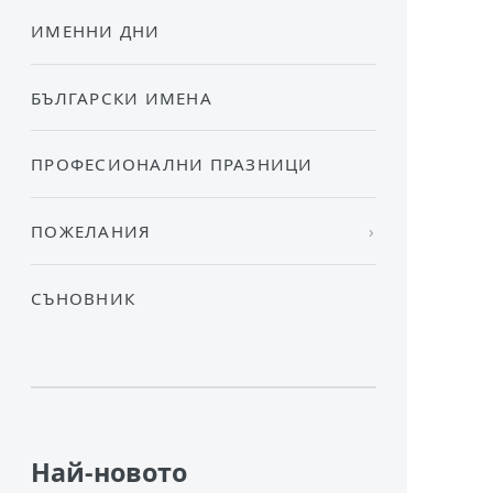
ИМЕННИ ДНИ
БЪЛГАРСКИ ИМЕНА
ПРОФЕСИОНАЛНИ ПРАЗНИЦИ
ПОЖЕЛАНИЯ
СЪНОВНИК
Най-новото