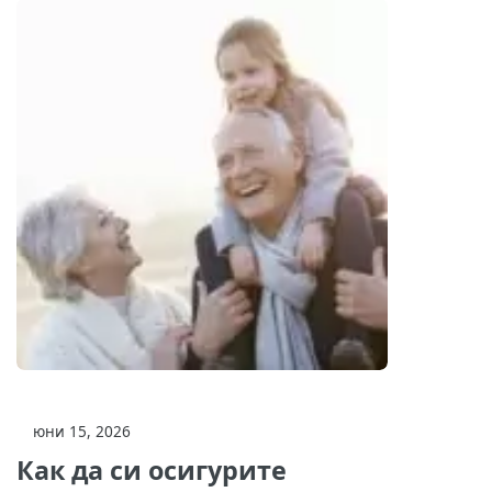
юни 15, 2026
Как да си осигурите