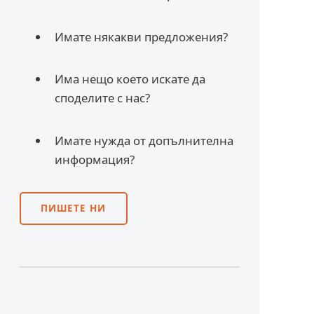
Имате някакви предложения?
Има нещо което искате да
споделите с нас?
Имате нужда от допълнителна
информация?
ПИШЕТЕ НИ