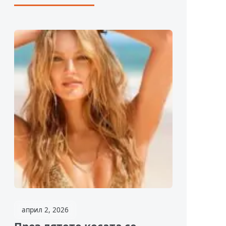
април 2, 2026