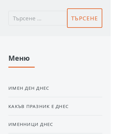
Меню
ИМЕН ДЕН ДНЕС
КАКЪВ ПРАЗНИК Е ДНЕС
ИМЕННИЦИ ДНЕС