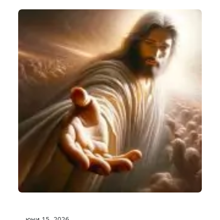
юни 15, 2026