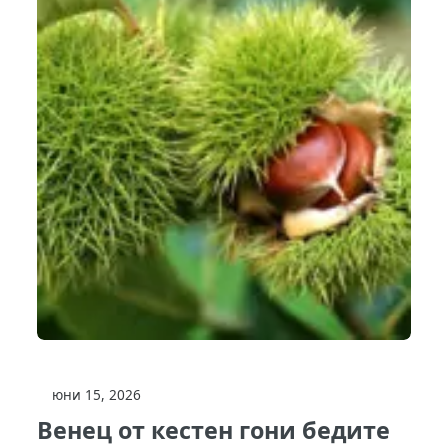
юни 15, 2026
Венец от кестен гони бедите