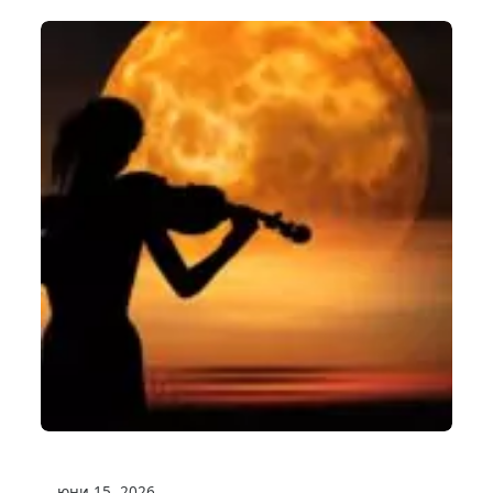
юни 15, 2026