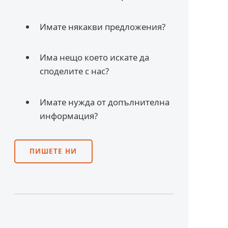
Имате някакви предложения?
Има нещо което искате да
споделите с нас?
Имате нужда от допълнителна
информация?
ПИШЕТЕ НИ