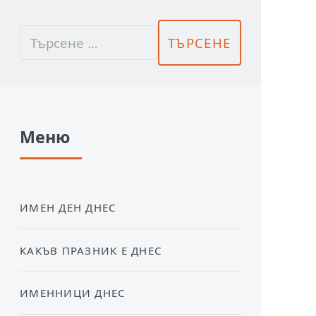
Меню
ИМЕН ДЕН ДНЕС
КАКЪВ ПРАЗНИК Е ДНЕС
ИМЕННИЦИ ДНЕС