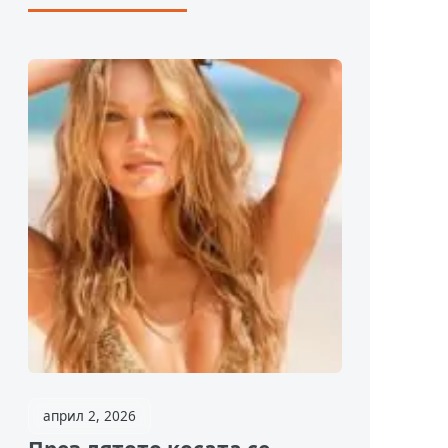
април 2, 2026