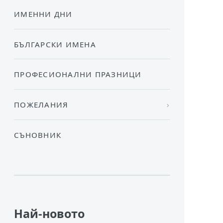
ИМЕННИ ДНИ
БЪЛГАРСКИ ИМЕНА
ПРОФЕСИОНАЛНИ ПРАЗНИЦИ
ПОЖЕЛАНИЯ
СЪНОВНИК
Най-новото