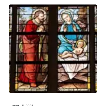
юни 15, 2026