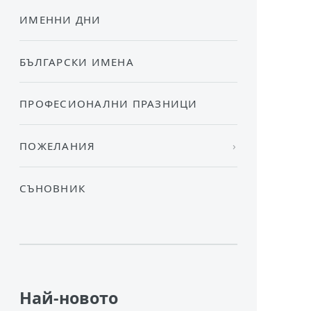
ИМЕННИ ДНИ
БЪЛГАРСКИ ИМЕНА
ПРОФЕСИОНАЛНИ ПРАЗНИЦИ
ПОЖЕЛАНИЯ
СЪНОВНИК
Най-новото