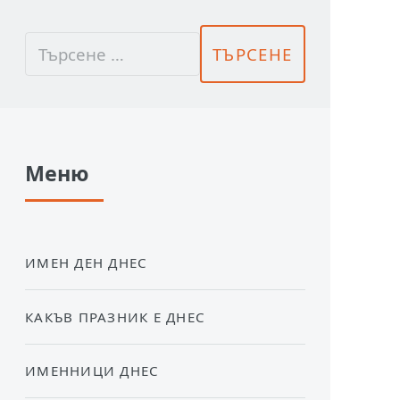
Меню
ИМЕН ДЕН ДНЕС
КАКЪВ ПРАЗНИК Е ДНЕС
ИМЕННИЦИ ДНЕС