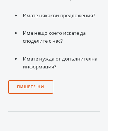
Имате някакви предложения?
Има нещо което искате да
споделите с нас?
Имате нужда от допълнителна
информация?
ПИШЕТЕ НИ