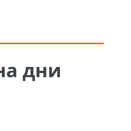
на дни