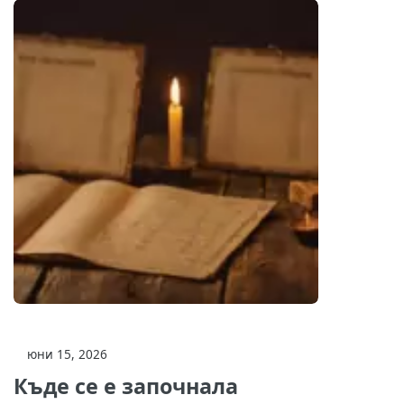
юни 15, 2026
Къде се е започнала