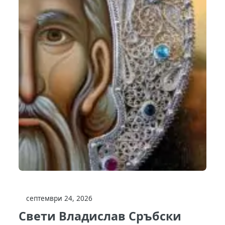
септември 24, 2026
Свети Владислав Сръбски