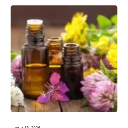
юни 15, 2026