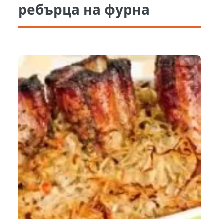
ребърца на фурна