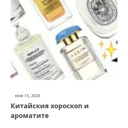
юни 15, 2026
Китайския хороскоп и
ароматите