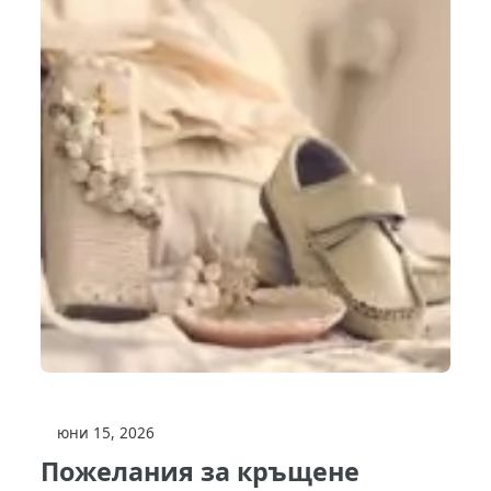
юни 15, 2026
Пожелания за кръщене