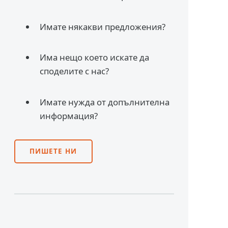
Имате някакви предложения?
Има нещо което искате да
споделите с нас?
Имате нужда от допълнителна
информация?
ПИШЕТЕ НИ