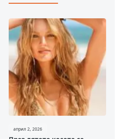
април 2, 2026