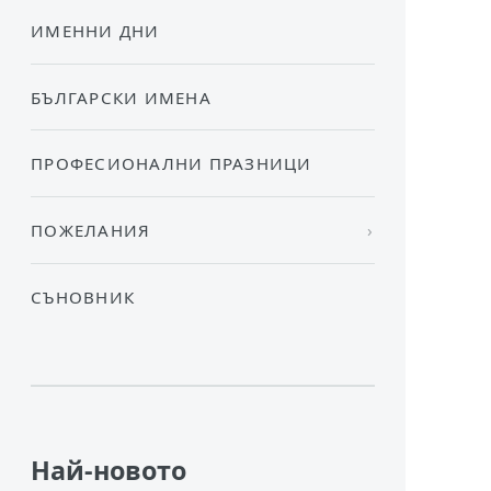
ИМЕННИ ДНИ
БЪЛГАРСКИ ИМЕНА
ПРОФЕСИОНАЛНИ ПРАЗНИЦИ
ПОЖЕЛАНИЯ
СЪНОВНИК
Най-новото