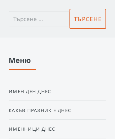
Меню
ИМЕН ДЕН ДНЕС
КАКЪВ ПРАЗНИК Е ДНЕС
ИМЕННИЦИ ДНЕС