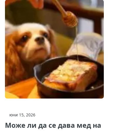
юни 15, 2026
Може ли да се дава мед на