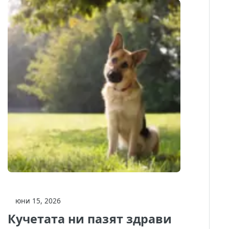
юни 15, 2026
Кучетата ни пазят здрави