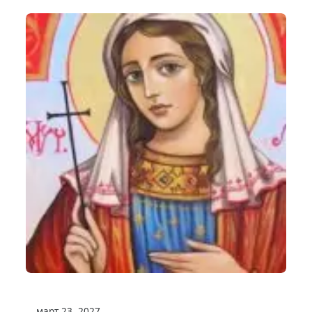
март 23, 2027