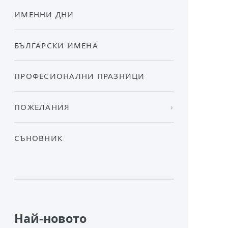
ИМЕННИ ДНИ
БЪЛГАРСКИ ИМЕНА
ПРОФЕСИОНАЛНИ ПРАЗНИЦИ
ПОЖЕЛАНИЯ
СЪНОВНИК
Най-новото