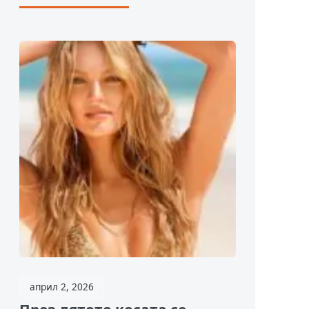
април 2, 2026