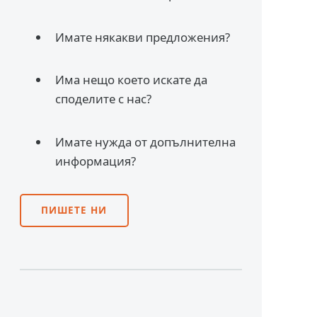
Имате някакви предложения?
Има нещо което искате да
споделите с нас?
Имате нужда от допълнителна
информация?
ПИШЕТЕ НИ