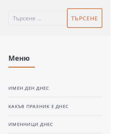
Меню
ИМЕН ДЕН ДНЕС
КАКЪВ ПРАЗНИК Е ДНЕС
ИМЕННИЦИ ДНЕС