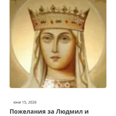
юни 15, 2026
Пожелания за Людмил и