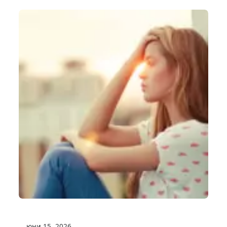
юни 15, 2026