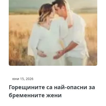
юни 15, 2026
Горещините са най-опасни за
бременните жени