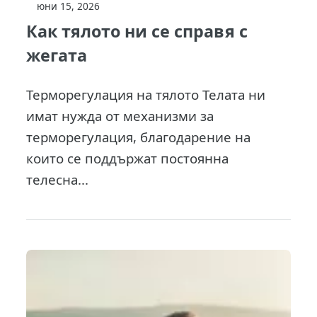
юни 15, 2026
Как тялото ни се справя с
жегата
Терморегулация на тялото Телата ни
имат нужда от механизми за
терморегулация, благодарение на
които се поддържат постоянна
телесна...