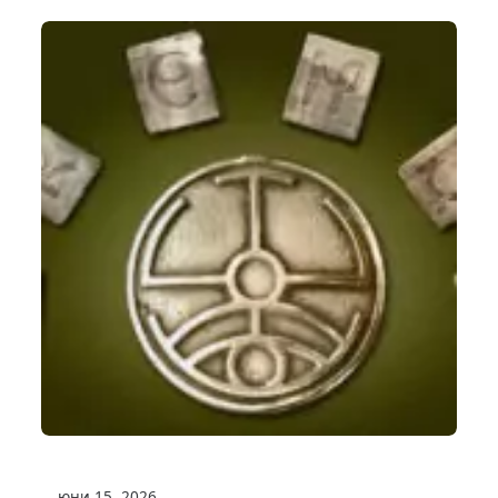
юни 15, 2026