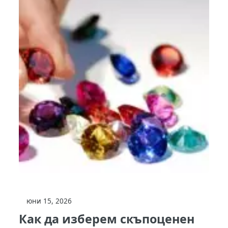
юни 15, 2026
Как да изберем скъпоценен