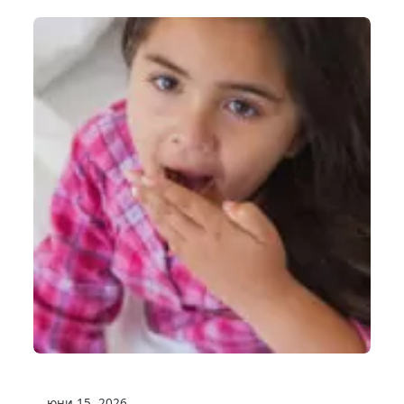
юни 15, 2026