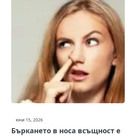
юни 15, 2026
Бъркането в носа всъщност е