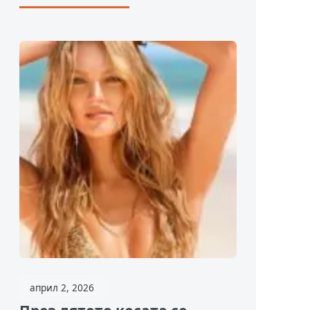
април 2, 2026