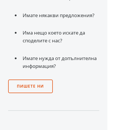
Имате някакви предложения?
Има нещо което искате да
споделите с нас?
Имате нужда от допълнителна
информация?
ПИШЕТЕ НИ