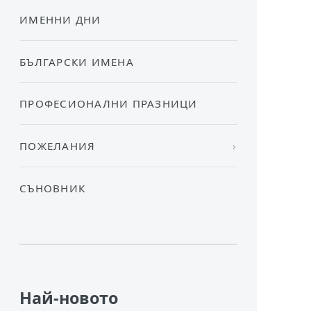
ИМЕННИ ДНИ
БЪЛГАРСКИ ИМЕНА
ПРОФЕСИОНАЛНИ ПРАЗНИЦИ
ПОЖЕЛАНИЯ
СЪНОВНИК
Най-новото