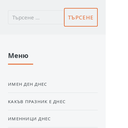
Меню
ИМЕН ДЕН ДНЕС
КАКЪВ ПРАЗНИК Е ДНЕС
ИМЕННИЦИ ДНЕС