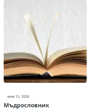
юни 15, 2026
Мъдрословник