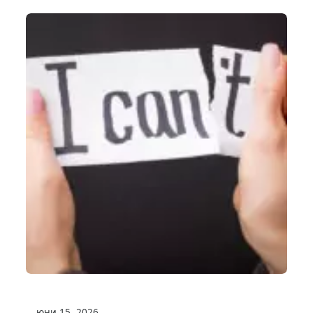
юни 15, 2026