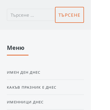
Меню
ИМЕН ДЕН ДНЕС
КАКЪВ ПРАЗНИК Е ДНЕС
ИМЕННИЦИ ДНЕС