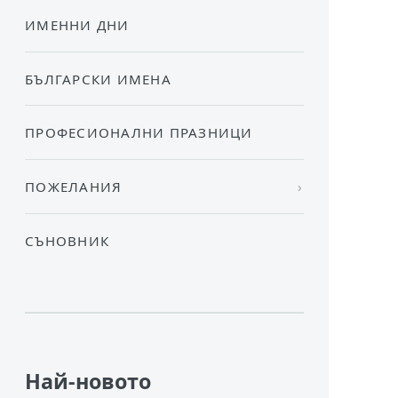
ИМЕННИ ДНИ
БЪЛГАРСКИ ИМЕНА
ПРОФЕСИОНАЛНИ ПРАЗНИЦИ
ПОЖЕЛАНИЯ
СЪНОВНИК
Най-новото