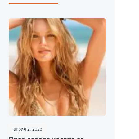
април 2, 2026