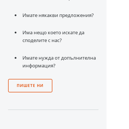
Имате някакви предложения?
Има нещо което искате да
споделите с нас?
Имате нужда от допълнителна
информация?
ПИШЕТЕ НИ