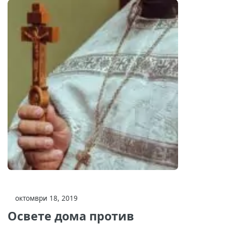
октомври 18, 2019
Освете дома против