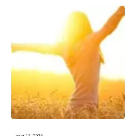
юни 15, 2026