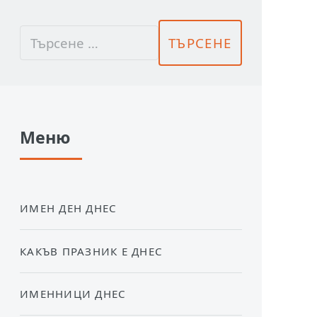
Меню
ИМЕН ДЕН ДНЕС
КАКЪВ ПРАЗНИК Е ДНЕС
ИМЕННИЦИ ДНЕС