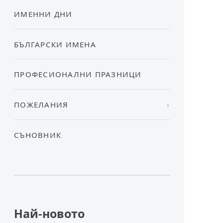
ИМЕННИ ДНИ
БЪЛГАРСКИ ИМЕНА
ПРОФЕСИОНАЛНИ ПРАЗНИЦИ
ПОЖЕЛАНИЯ
СЪНОВНИК
Най-новото