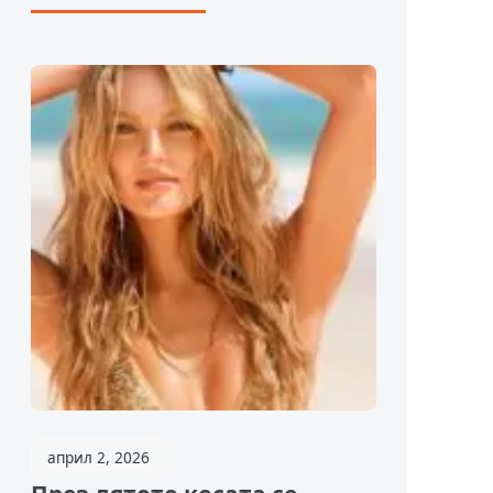
април 2, 2026