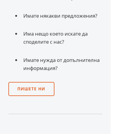
Имате някакви предложения?
Има нещо което искате да
споделите с нас?
Имате нужда от допълнителна
информация?
ПИШЕТЕ НИ