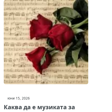
юни 15, 2026
Каква да е музиката за