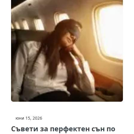
юни 15, 2026
Съвети за перфектен сън по