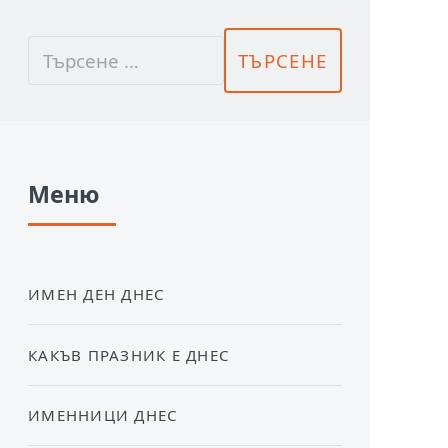
Меню
ИМЕН ДЕН ДНЕС
КАКЪВ ПРАЗНИК Е ДНЕС
ИМЕННИЦИ ДНЕС