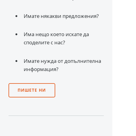
Имате някакви предложения?
Има нещо което искате да
споделите с нас?
Имате нужда от допълнителна
информация?
ПИШЕТЕ НИ