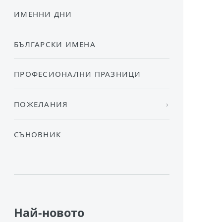
ИМЕННИ ДНИ
БЪЛГАРСКИ ИМЕНА
ПРОФЕСИОНАЛНИ ПРАЗНИЦИ
ПОЖЕЛАНИЯ
СЪНОВНИК
Най-новото