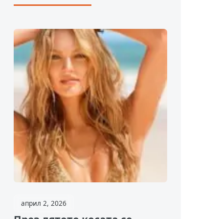
април 2, 2026