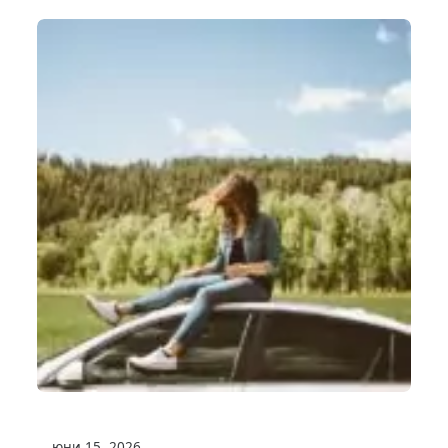
юни 15, 2026