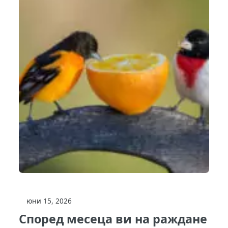
юни 15, 2026
Според месеца ви на раждане