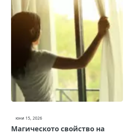
юни 15, 2026
Магическото свойство на