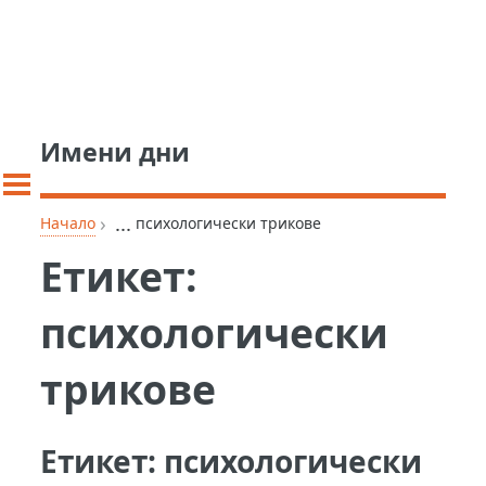
Имени дни
›
...
Начало
психологически трикове
Етикет:
психологически
трикове
Етикет:
психологически