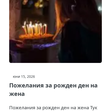
юни 15, 2026
Пожелания за рожден ден на
жена
Пожелания за рожден ден на жена Тук