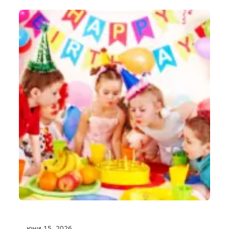
юни 15, 2026