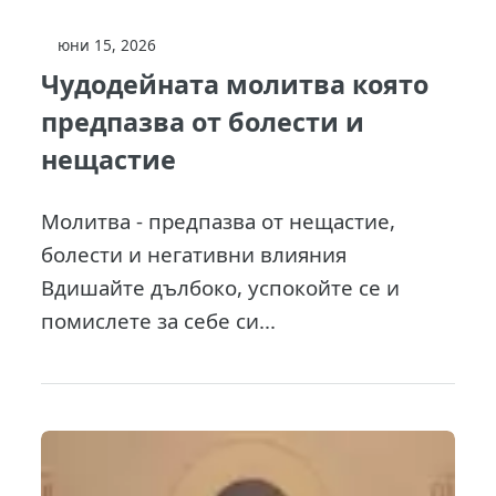
юни 15, 2026
Чудодейната молитва която
предпазва от болести и
нещастие
Молитва - предпазва от нещастие,
болести и негативни влияния
Вдишайте дълбоко, успокойте се и
помислете за себе си...