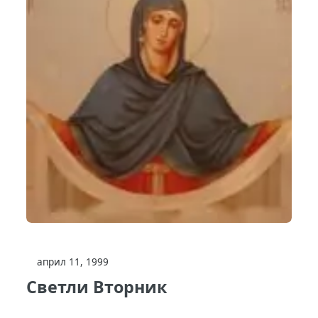
април 11, 1999
Светли Вторник