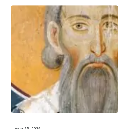
юни 15, 2026