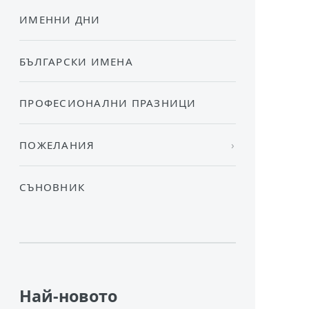
ИМЕННИ ДНИ
БЪЛГАРСКИ ИМЕНА
ПРОФЕСИОНАЛНИ ПРАЗНИЦИ
ПОЖЕЛАНИЯ
СЪНОВНИК
Най-новото