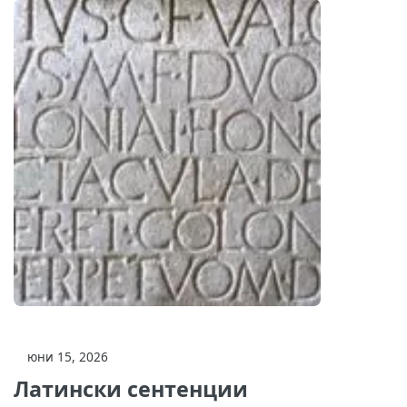
юни 15, 2026
Латински сентенции