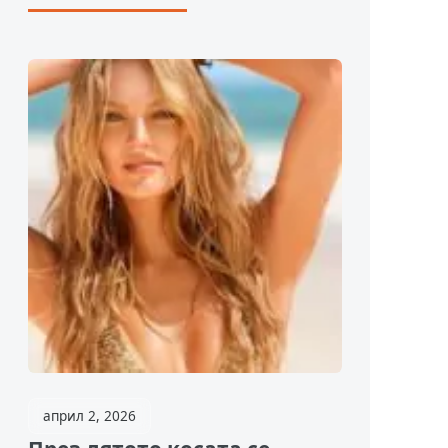
април 2, 2026