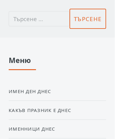
Меню
ИМЕН ДЕН ДНЕС
КАКЪВ ПРАЗНИК Е ДНЕС
ИМЕННИЦИ ДНЕС