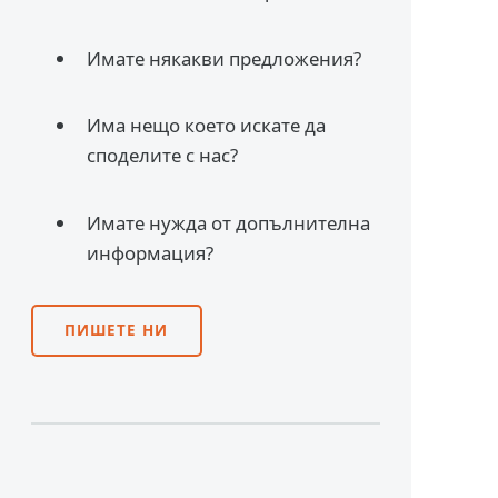
Имате някакви предложения?
Има нещо което искате да
споделите с нас?
Имате нужда от допълнителна
информация?
ПИШЕТЕ НИ